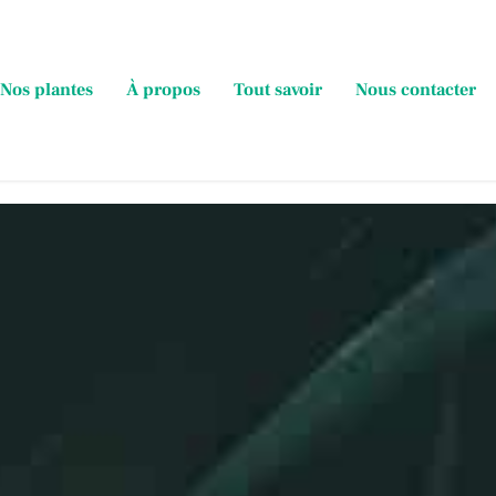
Nos plantes
À propos
Tout savoir
Nous contacter