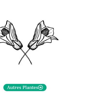
Autres Plantes