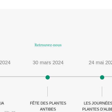
Retrouvez-nous
 2024
30 mars 2024
24 mai 20
IA
FÊTE DES PLANTES
LES JOURNÉES
ANTIBES
PLANTES D’ALB