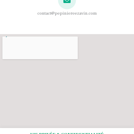
contact@pepiniereezavin.com