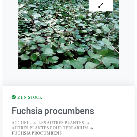
2 EN STOCK
Fuchsia procumbens
ACCUEIL
LES AUTRES PLANTES
AUTRES PLANTES POUR TERRARIUM
FUCHSIA PROCUMBENS