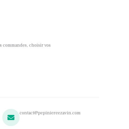
vos commandes, choisir vos
contact@pepiniereezavin.com