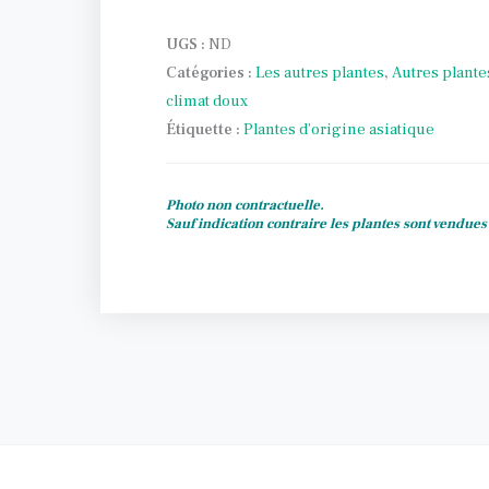
UGS :
ND
Catégories :
Les autres plantes
,
Autres plante
climat doux
Étiquette :
Plantes d’origine asiatique
Photo non contractuelle.
Sauf indication contraire les plantes sont vendue