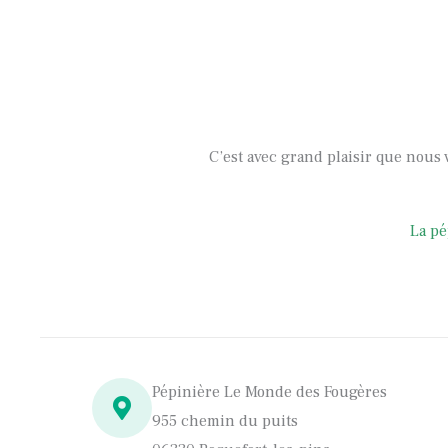
C’est avec grand plaisir que nous 
La pé
Pépinière Le Monde des Fougères
955 chemin du puits