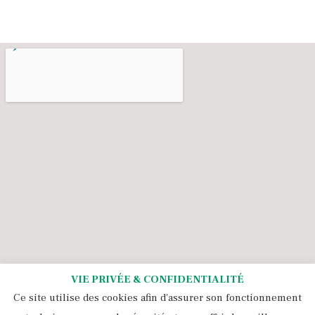
VIE PRIVÉE & CONFIDENTIALITÉ
Ce site utilise des cookies afin d'assurer son fonctionnement