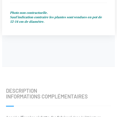
Photo non contractuelle.
Sauf indication contraire les plantes sont vendues en pot de
12-14 cm de diamètre.
DESCRIPTION
INFORMATIONS COMPLÉMENTAIRES