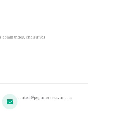
vos commandes, choisir vos
contact@pepiniereezavin.com