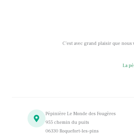
C’est avec grand plaisir que nous 
La pé
Pépinière Le Monde des Fougères
955 chemin du puits
06330 Roquefort-les-pins