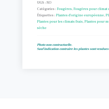
UGS :
ND
Catégories :
Fougères
,
Fougères pour climat
Étiquettes :
Plantes d’origine européenne
,
Pl
Plantes pour les climats frais
,
Plantes pour m
sèche
Photo non contractuelle.
Sauf indication contraire les plantes sont vendue