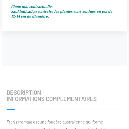
Photo non contractuelle.
Sauf indication contraire les plantes sont vendues en pot de
12-14 cm de diamètre.
DESCRIPTION
INFORMATIONS COMPLÉMENTAIRES
Pteris tremula
est une fougère australienne qui forme