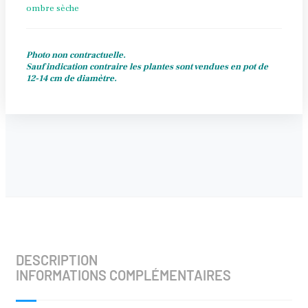
ombre sèche
Photo non contractuelle.
Sauf indication contraire les plantes sont vendues en pot de
12-14 cm de diamètre.
DESCRIPTION
INFORMATIONS COMPLÉMENTAIRES