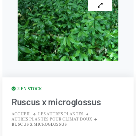
2 EN STOCK
Ruscus x microglossus
ACCUEIL
LES AUTRES PLANTES
AUTRES PLANTES POUR CLIMAT DOUX
RUSCUS X MICROGLOSSUS