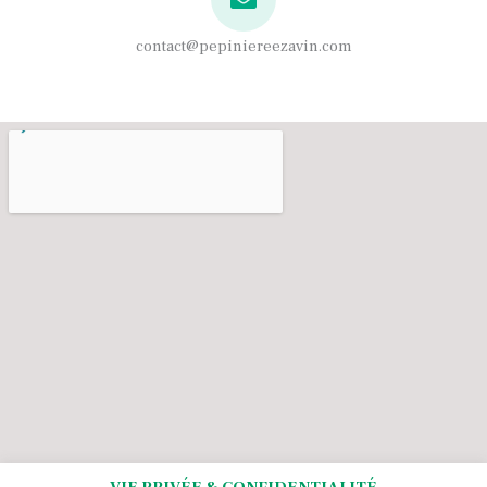
contact@pepiniereezavin.com