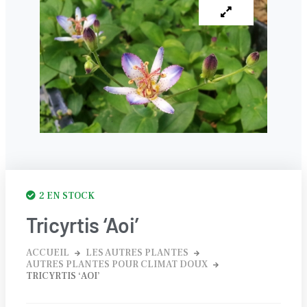
2 EN STOCK
Tricyrtis ‘Aoi’
ACCUEIL
LES AUTRES PLANTES
AUTRES PLANTES POUR CLIMAT DOUX
TRICYRTIS ‘AOI’