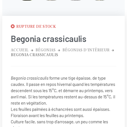
RUPTURE DE STOCK
Begonia crassicaulis
ACCUEIL
BÉGONIAS
BÉGONIAS D'INTÉRIEUR
BEGONIA CRASSICAULIS
Begonia crassicaulis
forme une tige épaisse, de type
caudex. Il passe en repos hivernal quand les températures
descendent sous les 15°C, et démarre au printemps, vers
avril mai. Si les températures restent au-dessus de 15°C, il
reste en végétation.
Les feuilles palmées à échancrées sont aussi épaisses.
Floraison avant les feuilles au printemps.
Culture facile, sans trop d’arrosage, un peu comme les