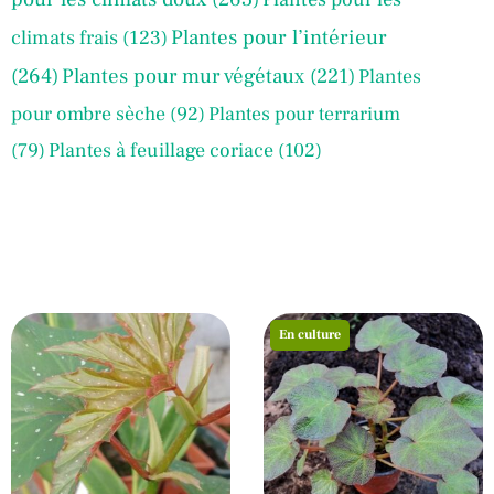
Plantes pour l’intérieur
climats frais
(123)
(264)
Plantes pour mur végétaux
(221)
Plantes
pour ombre sèche
(92)
Plantes pour terrarium
(79)
Plantes à feuillage coriace
(102)
En culture